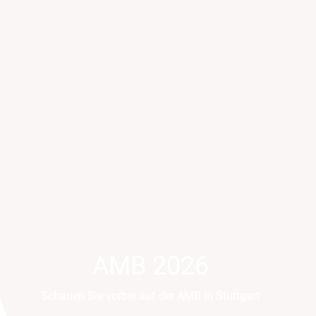
AMB 2026
Schauen Sie vorbei auf der AMB in Stuttgart