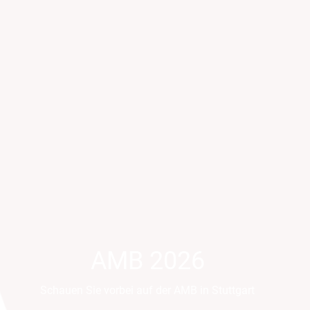
AMB 2026
Schauen Sie vorbei auf der AMB in Stuttgart