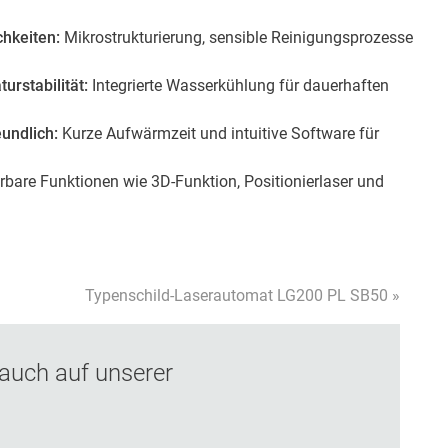
chkeiten:
Mikrostrukturierung, sensible Reinigungsprozesse
rstabilität:
Integrierte Wasserkühlung für dauerhaften
eundlich:
Kurze Aufwärmzeit und intuitive Software für
rbare Funktionen wie 3D-Funktion, Positionierlaser und
Typenschild-Laserautomat LG200 PL SB50 »
auch auf unserer