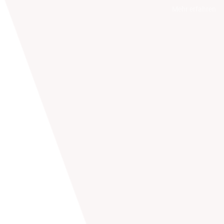
Mehr erfahren