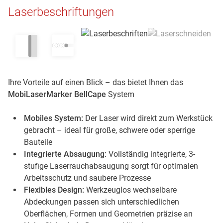
Laserbeschriftungen
Ihre Vorteile auf einen Blick – das bietet Ihnen das
MobiLaserMarker BellCape
System
Mobiles System:
Der Laser wird direkt zum Werkstück
gebracht – ideal für große, schwere oder sperrige
Bauteile
Integrierte Absaugung:
Vollständig integrierte, 3-
stufige Laserrauchabsaugung sorgt für optimalen
Arbeitsschutz und saubere Prozesse
Flexibles Design:
Werkzeuglos wechselbare
Abdeckungen passen sich unterschiedlichen
Oberflächen, Formen und Geometrien präzise an