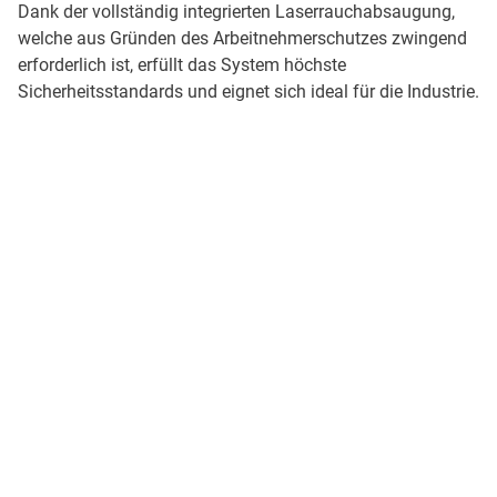
Dank der vollständig integrierten Laserrauchabsaugung,
welche aus Gründen des Arbeitnehmerschutzes zwingend
erforderlich ist, erfüllt das System höchste
Sicherheitsstandards und eignet sich ideal für die Industrie.