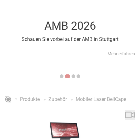
AMB 2026
Schauen Sie vorbei auf der AMB in Stuttgart
Mehr erfahren
Produkte
Zubehör
Mobiler Laser BellCape