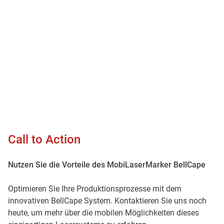
Call to Action
Nutzen Sie die Vorteile des MobiLaserMarker BellCape
Optimieren Sie Ihre Produktionsprozesse mit dem
innovativen BellCape System. Kontaktieren Sie uns noch
heute, um mehr über die mobilen Möglichkeiten dieses