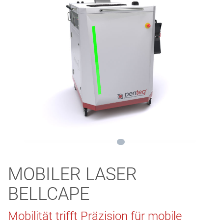
MOBILER LASER
BELLCAPE
Mobilität trifft Präzision für mobile