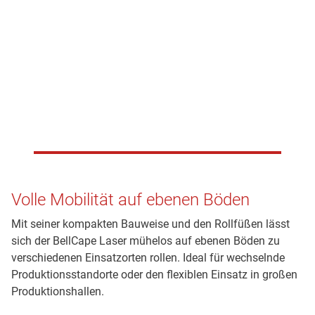
Volle Mobilität auf ebenen Böden
Mit seiner kompakten Bauweise und den Rollfüßen lässt
sich der BellCape Laser mühelos auf ebenen Böden zu
verschiedenen Einsatzorten rollen. Ideal für wechselnde
Produktionsstandorte oder den flexiblen Einsatz in großen
Produktionshallen.