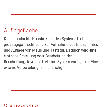
Auflagefläche
Die durchdachte Konstruktion des Systems bietet eine
großzügige Tischfläche zur Aufnahme des Bildschirmes
und Auflage von Maus und Tastatur. Dadurch wird eine
einfache Erstellung oder Bearbeitung der
Beschriftungslayouts direkt am System ermöglicht. Eine
externe Vorbereitung ist nicht nötig.
Statusleuchte