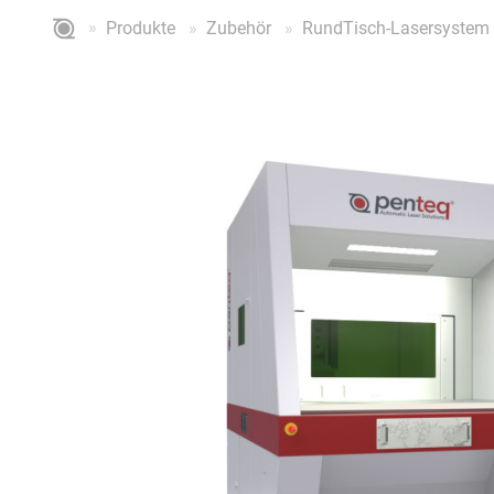
Produkte
Zubehör
RundTisch-Lasersystem