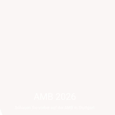
AMB 2026
Schauen Sie vorbei auf der AMB in Stuttgart