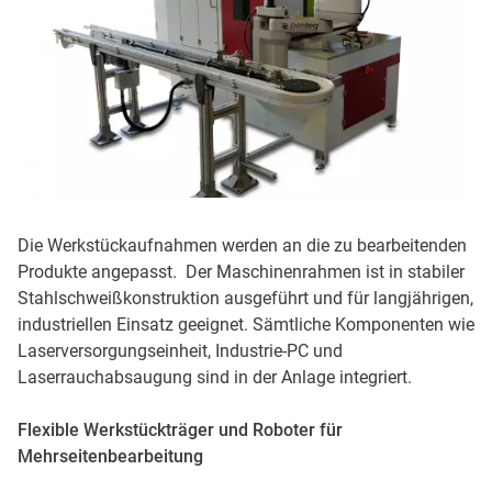
Die Werkstückaufnahmen werden an die zu bearbeitenden
Produkte angepasst. ​ Der Maschinenrahmen ist in stabiler
Stahlschweißkonstruktion ausgeführt und für langjährigen,
industriellen Einsatz geeignet. Sämtliche Komponenten wie
Laserversorgungseinheit, Industrie-PC und
Laserrauchabsaugung sind in der Anlage integriert.
Flexible Werkstückträger und Roboter für
Mehrseitenbearbeitung