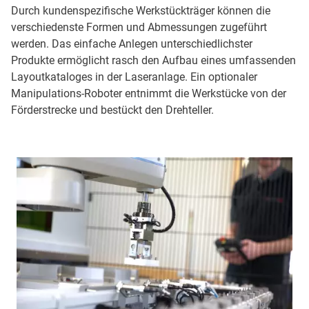
Durch kundenspezifische Werkstückträger können die
verschiedenste Formen und Abmessungen zugeführt
werden. Das einfache Anlegen unterschiedlichster
Produkte ermöglicht rasch den Aufbau eines umfassenden
Layoutkataloges in der Laseranlage. Ein optionaler
Manipulations-Roboter entnimmt die Werkstücke von der
Förderstrecke und bestückt den Drehteller.