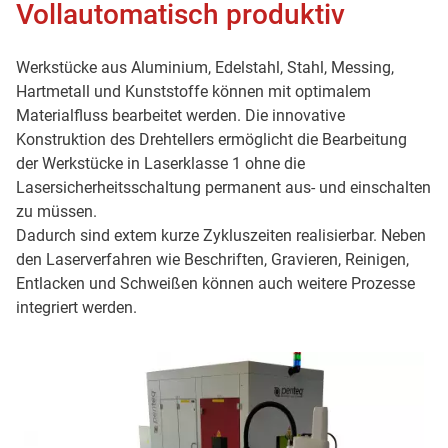
Vollautomatisch produktiv
Werkstücke aus Aluminium, Edelstahl, Stahl, Messing,
Hartmetall und Kunststoffe können mit optimalem
Materialfluss bearbeitet werden. Die innovative
Konstruktion des Drehtellers ermöglicht die Bearbeitung
der Werkstücke in Laserklasse 1 ohne die
Lasersicherheitsschaltung permanent aus- und einschalten
zu müssen.
Dadurch sind extem kurze Zykluszeiten realisierbar. Neben
den Laserverfahren wie Beschriften, Gravieren, Reinigen,
Entlacken und Schweißen können auch weitere Prozesse
integriert werden.