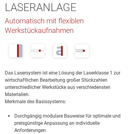
LASERANLAGE
Automatisch mit flexiblen
Werkstückaufnahmen
Das Lasersystem ist eine Lösung der Laserklasse 1 zur
wirtschaftlichen Bearbeitung großer Stückzahlen
unterschiedlicher Werkstücke aus verschiedensten
Materialien.
Merkmale des Basissystems:
Durchgängig modulare Bauweise für optimale und
preisgünstige Anpassung an individuelle
Anforderungen