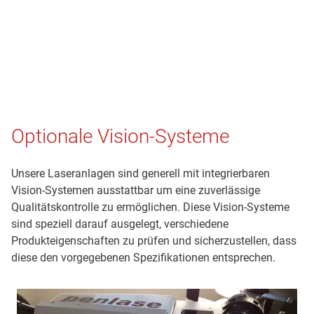
Optionale Vision-Systeme
Unsere Laseranlagen sind generell mit integrierbaren
Vision-Systemen ausstattbar um eine zuverlässige
Qualitätskontrolle zu ermöglichen. Diese Vision-Systeme
sind speziell darauf ausgelegt, verschiedene
Produkteigenschaften zu prüfen und sicherzustellen, dass
diese den vorgegebenen Spezifikationen entsprechen.