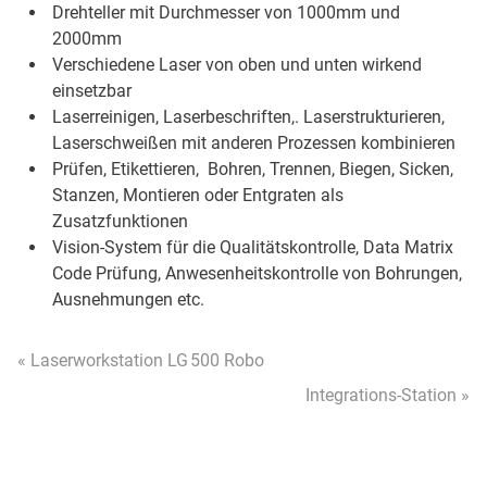
Drehteller mit Durchmesser von 1000mm und
2000mm
Verschiedene Laser von oben und unten wirkend
einsetzbar
Laserreinigen, Laserbeschriften,. Laserstrukturieren,
Laserschweißen mit anderen Prozessen kombinieren
Prüfen, Etikettieren, Bohren, Trennen, Biegen, Sicken,
Stanzen, Montieren oder Entgraten als
Zusatzfunktionen
Vision-System für die Qualitätskontrolle, Data Matrix
Code Prüfung, Anwesenheitskontrolle von Bohrungen,
Ausnehmungen etc.
« Laserworkstation LG 500 Robo
Integrations-Station »