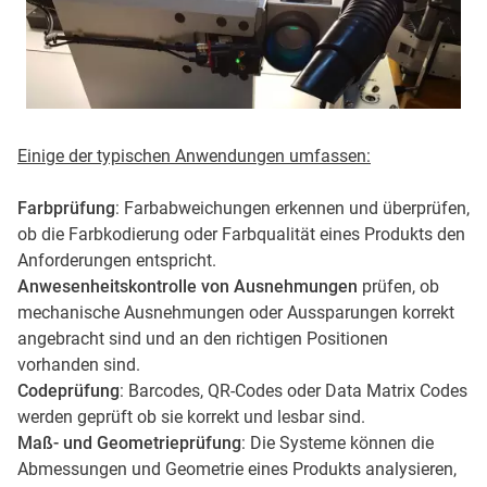
Einige der typischen Anwendungen umfassen:
Farbprüfung
: Farbabweichungen erkennen und überprüfen,
ob die Farbkodierung oder Farbqualität eines Produkts den
Anforderungen entspricht.
Anwesenheitskontrolle von Ausnehmungen
prüfen, ob
mechanische Ausnehmungen oder Aussparungen korrekt
angebracht sind und an den richtigen Positionen
vorhanden sind.
Codeprüfung
: Barcodes, QR-Codes oder Data Matrix Codes
werden geprüft ob sie korrekt und lesbar sind.
Maß- und Geometrieprüfung
: Die Systeme können die
Abmessungen und Geometrie eines Produkts analysieren,