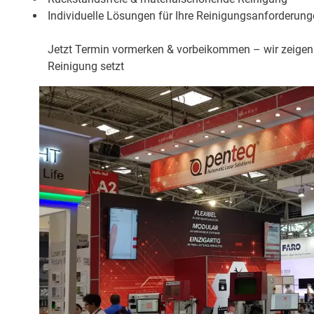
Individuelle Lösungen für Ihre Reinigungsanforderun
Jetzt Termin vormerken & vorbeikommen – wir zeigen
Reinigung setzt