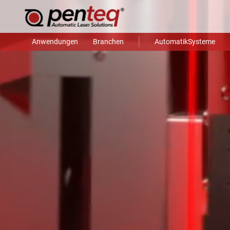
Anwendungen
Branchen
AutomatikSysteme