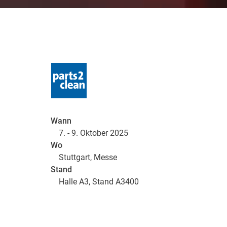
Wann
7. - 9. Oktober 2025
Wo
Stuttgart, Messe
Stand
Halle A3, Stand A3400