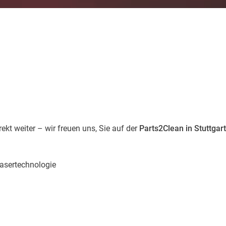
kt weiter – wir freuen uns, Sie auf der
Parts2Clean in Stuttgart
Lasertechnologie