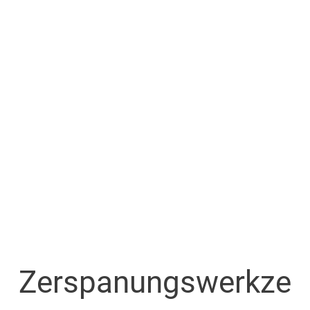
Zerspanungswerkze