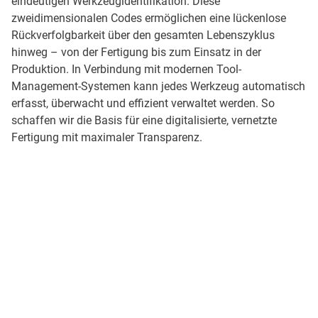
eindeutigen Werkzeugidentifikation. Diese
zweidimensionalen Codes ermöglichen eine lückenlose
Rückverfolgbarkeit über den gesamten Lebenszyklus
hinweg – von der Fertigung bis zum Einsatz in der
Produktion. In Verbindung mit modernen Tool-
Management-Systemen kann jedes Werkzeug automatisch
erfasst, überwacht und effizient verwaltet werden. So
schaffen wir die Basis für eine digitalisierte, vernetzte
Fertigung mit maximaler Transparenz.