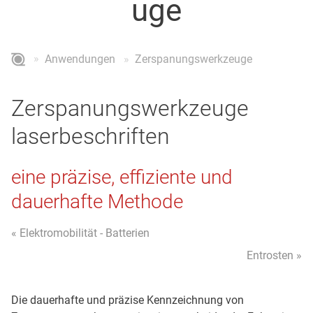
uge
Anwendungen
Zerspanungswerkzeuge
Zerspanungswerkzeuge
laserbeschriften
eine präzise, effiziente und
dauerhafte Methode
« Elektromobilität - Batterien
Entrosten »
Die dauerhafte und präzise Kennzeichnung von