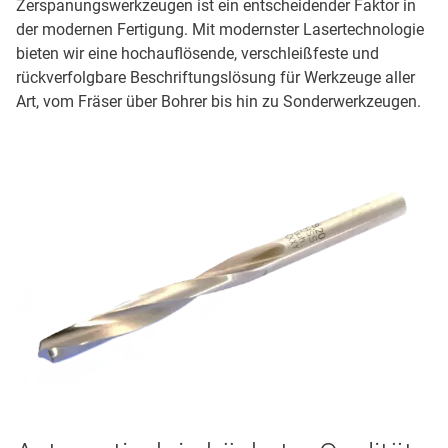
Zerspanungswerkzeugen ist ein entscheidender Faktor in
der modernen Fertigung. Mit modernster Lasertechnologie
bieten wir eine hochauflösende, verschleißfeste und
rückverfolgbare Beschriftungslösung für Werkzeuge aller
Art, vom Fräser über Bohrer bis hin zu Sonderwerkzeugen.