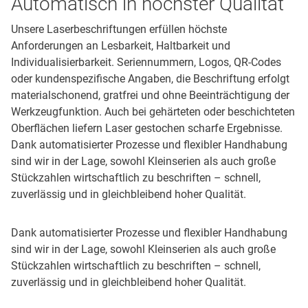
Automatisch in höchster Qualität
Unsere Laserbeschriftungen erfüllen höchste
Anforderungen an Lesbarkeit, Haltbarkeit und
Individualisierbarkeit. Seriennummern, Logos, QR-Codes
oder kundenspezifische Angaben, die Beschriftung erfolgt
materialschonend, gratfrei und ohne Beeinträchtigung der
Werkzeugfunktion. Auch bei gehärteten oder beschichteten
Oberflächen liefern Laser gestochen scharfe Ergebnisse.
Dank automatisierter Prozesse und flexibler Handhabung
sind wir in der Lage, sowohl Kleinserien als auch große
Stückzahlen wirtschaftlich zu beschriften – schnell,
zuverlässig und in gleichbleibend hoher Qualität.
Dank automatisierter Prozesse und flexibler Handhabung
sind wir in der Lage, sowohl Kleinserien als auch große
Stückzahlen wirtschaftlich zu beschriften – schnell,
zuverlässig und in gleichbleibend hoher Qualität.