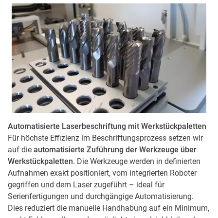
Automatisierte Laserbeschriftung mit Werkstückpaletten
Für höchste Effizienz im Beschriftungsprozess setzen wir
auf die
automatisierte Zuführung der Werkzeuge über
Werkstückpaletten
. Die Werkzeuge werden in definierten
Aufnahmen exakt positioniert, vom integrierten Roboter
gegriffen und dem Laser zugeführt – ideal für
Serienfertigungen und durchgängige Automatisierung.
Dies reduziert die manuelle Handhabung auf ein Minimum,