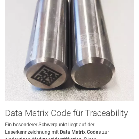
Data Matrix Code für Traceability
Ein besonderer Schwerpunkt liegt auf der
Laserkennzeichnung mit
Data Matrix Codes
zur