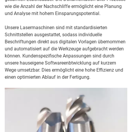
wie die Anzahl der Nachschliffe ermöglicht eine Planung
und Analyse mit hohem Einsparungspotential.
Unsere Lasermaschinen sind mit standardisierten
Schnittstellen ausgestattet, sodass individuelle
Beschriftungen direkt aus digitalen Vorlagen übernommen
und automatisiert auf die Werkzeuge aufgebracht werden
können. Kundenspezifische Anpassungen sind durch
unsere hauseigene Softwareenbtwicklung auf kurzem
Wege umsetzbar. Dies ermöglicht eine hohe Effizienz und
einen optimierten Ablauf in der Fertigung.