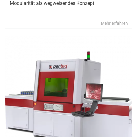
Modularität als wegweisendes Konzept
Mehr erfahren