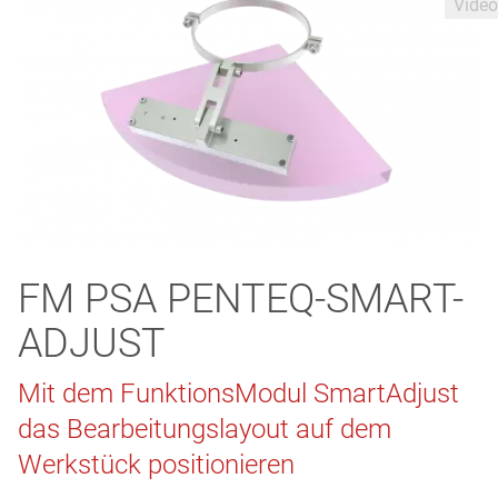
FM PSA PENTEQ-SMART-
ADJUST
Mit dem FunktionsModul SmartAdjust
das Bearbeitungslayout auf dem
Werkstück positionieren