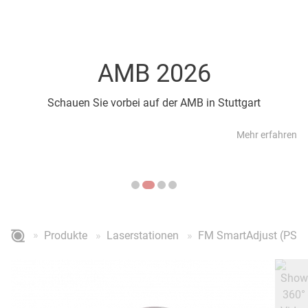
AMB 2026
Schauen Sie vorbei auf der AMB in Stuttgart
Mehr erfahren
Produkte
Laserstationen
FM SmartAdjust (PSA)