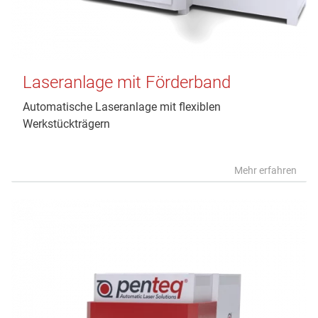
Laseranlage mit Förderband
Automatische Laseranlage mit flexiblen
Werkstückträgern
Mehr erfahren