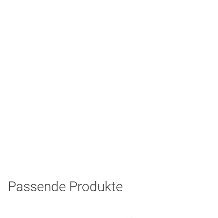
Passende Produkte