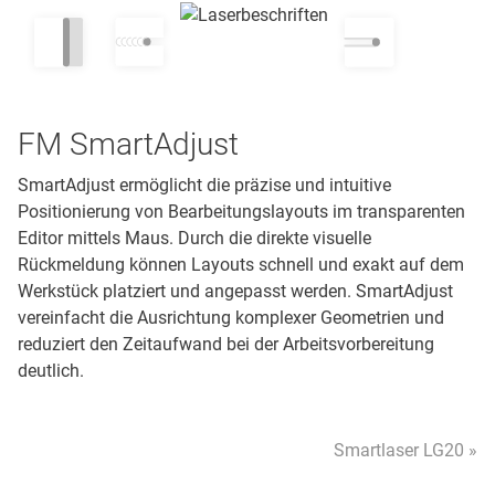
FM SmartAdjust
SmartAdjust ermöglicht die präzise und intuitive
Positionierung von Bearbeitungslayouts im transparenten
Editor mittels Maus. Durch die direkte visuelle
Rückmeldung können Layouts schnell und exakt auf dem
Werkstück platziert und angepasst werden. SmartAdjust
vereinfacht die Ausrichtung komplexer Geometrien und
reduziert den Zeitaufwand bei der Arbeitsvorbereitung
deutlich.
Smartlaser LG20 »