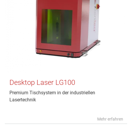
Desktop Laser LG100
Premium Tischsystem in der industriellen
Lasertechnik
Mehr erfahren