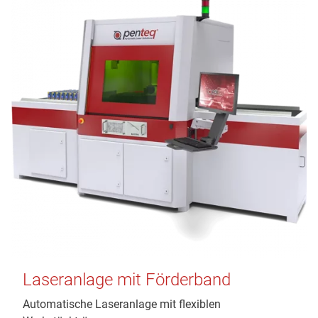
Laseranlage mit Förderband
Automatische Laseranlage mit flexiblen