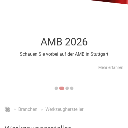
AMB 2026
Schauen Sie vorbei auf der AMB in Stuttgart
Mehr erfahren
Branchen
Werkzeughersteller