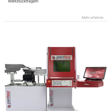
Werkstückträgern
Mehr erfahren