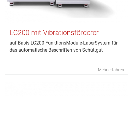
LG200 mit Vibrationsförderer
auf Basis LG200 FunktionsModule-LaserSystem für
das automatische Beschriften von Schüttgut
Mehr erfahren