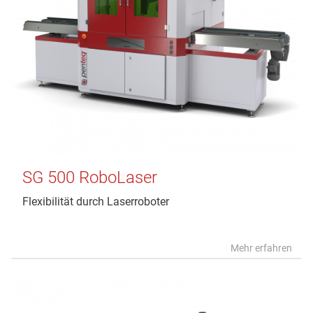
SG 500 RoboLaser
Flexibilität durch Laserroboter
Mehr erfahren