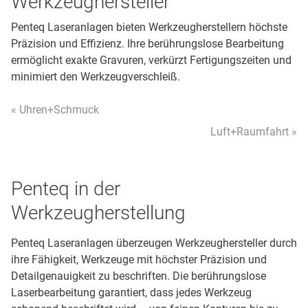
Werkzeughersteller
Penteq Laseranlagen bieten Werkzeugherstellern höchste
Präzision und Effizienz. Ihre berührungslose Bearbeitung
ermöglicht exakte Gravuren, verkürzt Fertigungszeiten und
minimiert den Werkzeugverschleiß.
« Uhren+Schmuck
Luft+Raumfahrt »
Penteq in der
Werkzeugherstellung
Penteq Laseranlagen überzeugen Werkzeughersteller durch
ihre Fähigkeit, Werkzeuge mit höchster Präzision und
Detailgenauigkeit zu beschriften. Die berührungslose
Laserbearbeitung garantiert, dass jedes Werkzeug