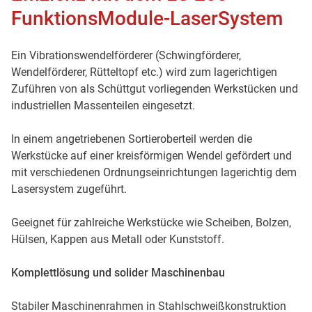
FunktionsModule-LaserSystem
Ein Vibrationswendelförderer (Schwingförderer,
Wendelförderer, Rütteltopf etc.) wird zum lagerichtigen
Zuführen von als Schüttgut vorliegenden Werkstücken und
industriellen Massenteilen eingesetzt.
In einem angetriebenen Sortieroberteil werden die
Werkstücke auf einer kreisförmigen Wendel gefördert und
mit verschiedenen Ordnungseinrichtungen lagerichtig dem
Lasersystem zugeführt.
Geeignet für zahlreiche Werkstücke wie Scheiben, Bolzen,
Hülsen, Kappen aus Metall oder Kunststoff.
Komplettlösung und solider Maschinenbau
Stabiler Maschinenrahmen in Stahlschweißkonstruktion