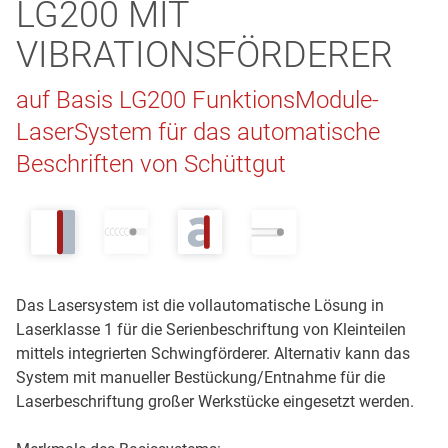
LG200 MIT
VIBRATIONSFÖRDERER
auf Basis LG200 FunktionsModule-
LaserSystem für das automatische
Beschriften von Schüttgut
Das Lasersystem ist die vollautomatische Lösung in
Laserklasse 1 für die Serienbeschriftung von Kleinteilen
mittels integrierten Schwingförderer. Alternativ kann das
System mit manueller Bestückung/Entnahme für die
Laserbeschriftung großer Werkstücke eingesetzt werden.