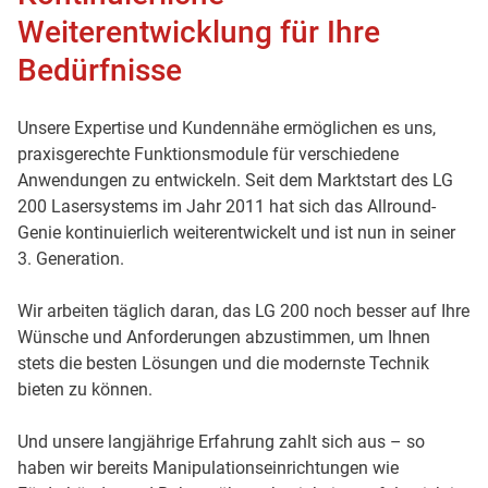
Weiterentwicklung für Ihre
Bedürfnisse
Unsere Expertise und Kundennähe ermöglichen es uns,
praxisgerechte Funktionsmodule für verschiedene
Anwendungen zu entwickeln. Seit dem Marktstart des LG
200 Lasersystems im Jahr 2011 hat sich das Allround-
Genie kontinuierlich weiterentwickelt und ist nun in seiner
3. Generation.
Wir arbeiten täglich daran, das LG 200 noch besser auf Ihre
Wünsche und Anforderungen abzustimmen, um Ihnen
stets die besten Lösungen und die modernste Technik
bieten zu können.
Und unsere langjährige Erfahrung zahlt sich aus – so
haben wir bereits Manipulationseinrichtungen wie