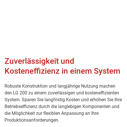
Zuverlässigkeit und
Kosteneffizienz in einem System
Robuste Konstruktion und langjährige Nutzung machen
den LG 200 zu einem zuverlässigen und kosteneffizienten
System. Sparen Sie langfristig Kosten und erhöhen Sie Ihre
Betriebseffizienz durch die langlebigen Komponenten und
die Möglichkeit zur flexiblen Anpassung an Ihre
Produktionsanforderungen.