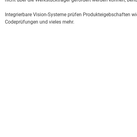
Integrierbare Vision-Systeme prüfen Produkteigebschaften 
Codeprüfungen und vieles mehr.