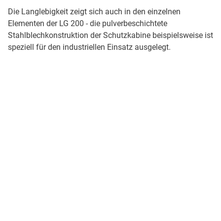
Die Langlebigkeit zeigt sich auch in den einzelnen
Elementen der LG 200 - die pulverbeschichtete
Stahlblechkonstruktion der Schutzkabine beispielsweise ist
speziell für den industriellen Einsatz ausgelegt.