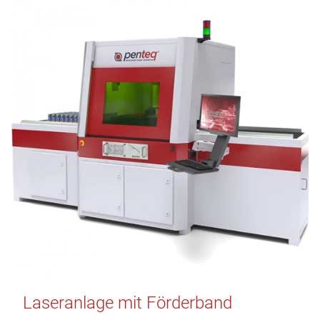
Laseranlage mit Förderband