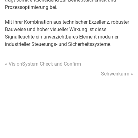
Prozessoptimierung bei.
Mit ihrer Kombination aus technischer Exzellenz, robuster
Bauweise und hoher visueller Wirkung ist diese
Signalleuchte ein unverzichtbares Element moderner
industrieller Steuerungs- und Sicherheitssysteme.
« VisionSystem Check and Confirm
Schwenkarm »