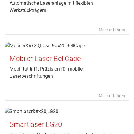
Automatische Laseranlage mit flexiblen
Werkstückträgern
Mehr erfahren
Mobiler Laser BellCape
Mobilität trifft Präzision für mobile
Laserbeschriftungen
Mehr erfahren
Smartlaser LG20