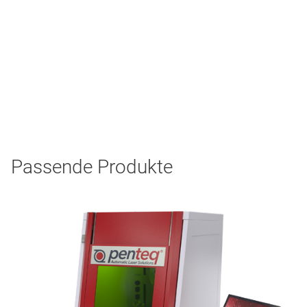
Passende Produkte