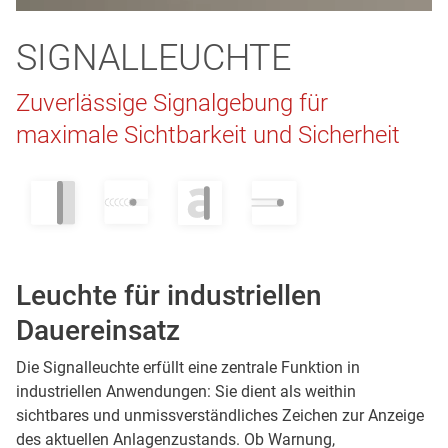
SIGNALLEUCHTE
Zuverlässige Signalgebung für
maximale Sichtbarkeit und Sicherheit
Leuchte für industriellen
Dauereinsatz
Die Signalleuchte erfüllt eine zentrale Funktion in
industriellen Anwendungen: Sie dient als weithin
sichtbares und unmissverständliches Zeichen zur Anzeige
des aktuellen Anlagenzustands. Ob Warnung,