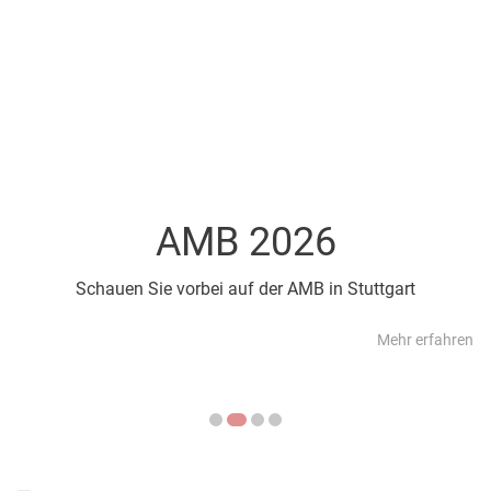
AMB 2026
Schauen Sie vorbei auf der AMB in Stuttgart
Mehr erfahren