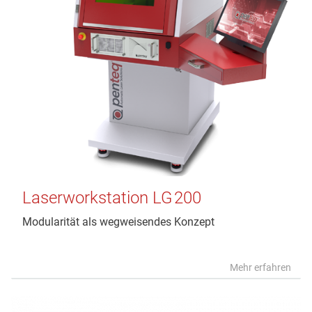
Laserworkstation LG 200
Modularität als wegweisendes Konzept
Mehr erfahren