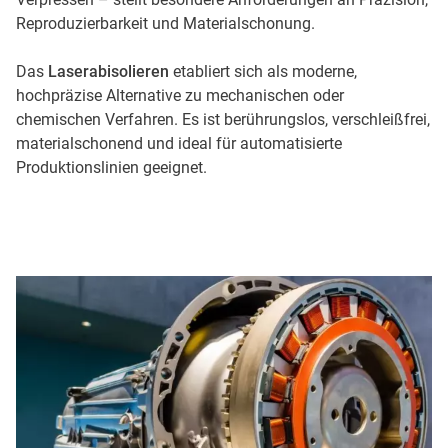
Reproduzierbarkeit und Materialschonung.
Das
Laserabisolieren
etabliert sich als moderne,
hochpräzise Alternative zu mechanischen oder
chemischen Verfahren. Es ist berührungslos, verschleißfrei,
materialschonend und ideal für automatisierte
Produktionslinien geeignet.