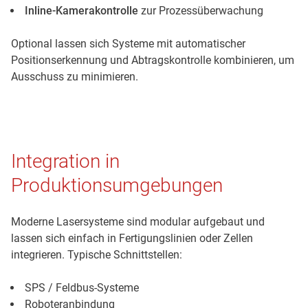
Inline-Kamerakontrolle
zur Prozessüberwachung
Optional lassen sich Systeme mit automatischer
Positionserkennung und Abtragskontrolle kombinieren, um
Ausschuss zu minimieren.
Integration in
Produktionsumgebungen
Moderne Lasersysteme sind modular aufgebaut und
lassen sich einfach in Fertigungslinien oder Zellen
integrieren. Typische Schnittstellen:
SPS / Feldbus-Systeme
Roboteranbindung