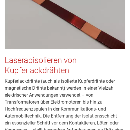
Laserabisolieren von
Kupferlackdrähten
Kupferlackdrähte (auch als isolierte Kupferdrähte oder
magnetische Drähte bekannt) werden in einer Vielzahl
elektrischer Anwendungen verwendet – von
Transformatoren über Elektromotoren bis hin zu
Hochfrequenzspulen in der Kommunikations- und
Automobiltechnik. Die Entfernung der Isolationsschicht –
ein essenzieller Schritt vor dem Kontaktieren, Löten oder
Verpressen – stellt besondere Anforderungen an Präzision,