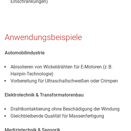
Einschränkungen)
Anwendungsbeispiele
Automobilindustrie
Abisolieren von Wickeldrähten für E-Motoren (z. B.
Hairpin-Technologie)
Vorbereitung für Ultraschallschweißen oder Crimpen
Elektrotechnik & Transformatorenbau
Drahtkontaktierung ohne Beschädigung der Windung
Gleichbleibende Qualität für Massenfertigung
Medizintechnik & Sensorik