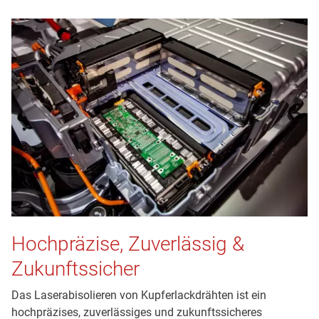
Hochpräzise, Zuverlässig &
Zukunftssicher
Das Laserabisolieren von Kupferlackdrähten ist ein
hochpräzises, zuverlässiges und zukunftssicheres