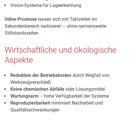
Vision-Systeme für Lageerkennung
Inline-Prozesse
lassen sich mit Taktzeiten im
Sekundenbereich realisieren – ohne nennenswerte
Stillstandszeiten.
Wirtschaftliche und ökologische
Aspekte
Reduktion der Betriebskosten
durch Wegfall von
Werkzeugverschleiß
Keine chemischen Abfälle
oder Lösungsmittel
Wartungsarm
– hohe Verfügbarkeit der Systeme
Reproduzierbarkeit
minimiert Nacharbeit und
Qualitätsschwankungen