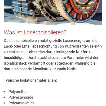
Was ist Laserabisolieren?
Das Laserabisolieren nutzt gezielte Laserenergie, um die
Lack- oder Emaillebeschichtung von Kupferdrähten selektiv
zu entfernen –
ohne das darunterliegende Kupfer zu
beschädigen
. Durch exakt steuerbare Parameter wird der
Isolationslack verdampft oder abgetragen, während die
darunterliegende Metallstruktur intakt bleibt.
Typische Isolationsmaterialien:
Polyurethan
Polyesterimide
Polyamid-Imide