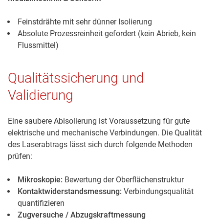
Feinstdrähte mit sehr dünner Isolierung
Absolute Prozessreinheit gefordert (kein Abrieb, kein
Flussmittel)
Qualitätssicherung und
Validierung
Eine saubere Abisolierung ist Voraussetzung für gute
elektrische und mechanische Verbindungen. Die Qualität
des Laserabtrags lässt sich durch folgende Methoden
prüfen:
Mikroskopie:
Bewertung der Oberflächenstruktur
Kontaktwiderstandsmessung:
Verbindungsqualität
quantifizieren
Zugversuche / Abzugskraftmessung