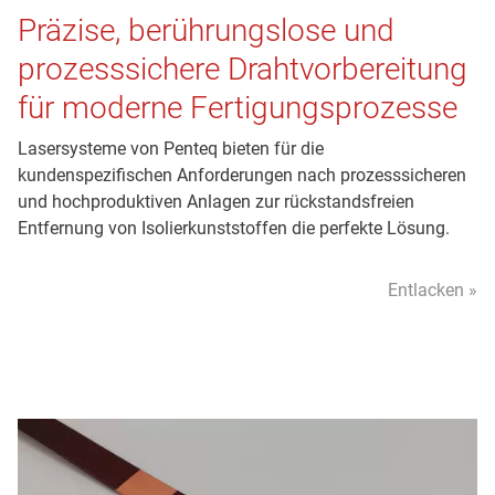
Präzise, berührungslose und
prozesssichere Drahtvorbereitung
für moderne Fertigungsprozesse
Lasersysteme von Penteq bieten für die
kundenspezifischen Anforderungen nach prozesssicheren
und hochproduktiven Anlagen zur rückstandsfreien
Entfernung von Isolierkunststoffen die perfekte Lösung.
Entlacken »